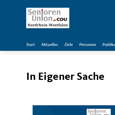
Start
Aktuelles
Ziele
Personen
Publik
In Eigener Sache