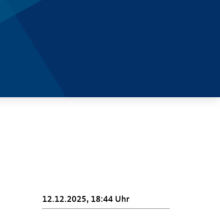
12.12.2025, 18:44 Uhr