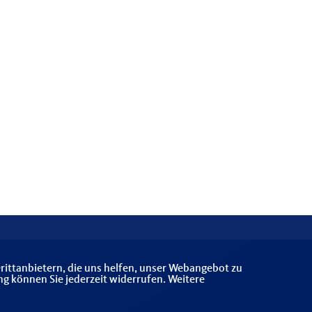
rittanbietern, die uns helfen, unser Webangebot zu
ng können Sie jederzeit widerrufen. Weitere