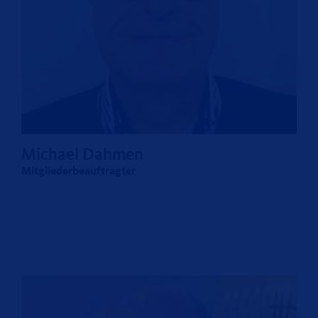
Michael Dahmen
Mitgliederbeauftragter