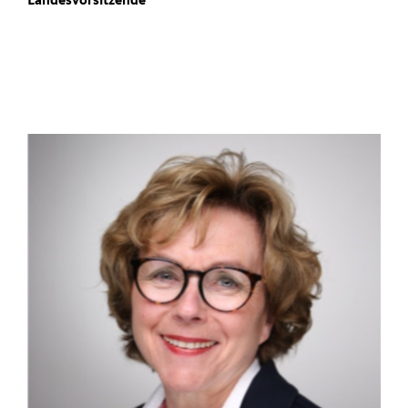
Landesvorsitzende