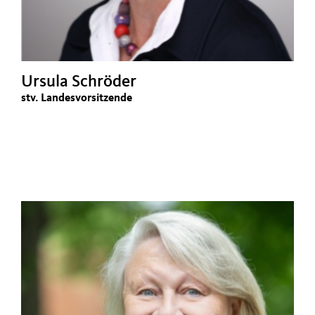
Ursula Schröder
stv. Landesvorsitzende