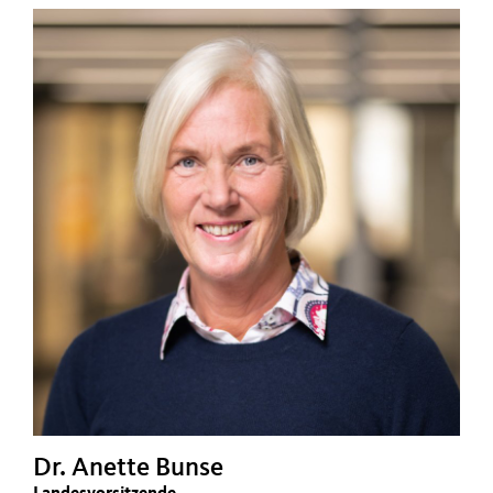
Dr. Anette Bunse