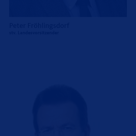
Peter Fröhlingsdorf
stv. Landesvorsitzender