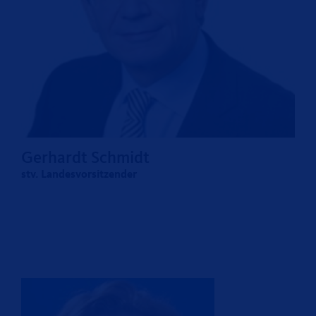
Gerhardt Schmidt
stv. Landesvorsitzender