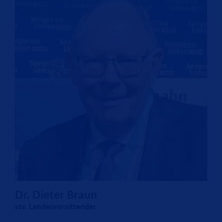
Dr. Dieter Braun
stv. Landesvorsitzender