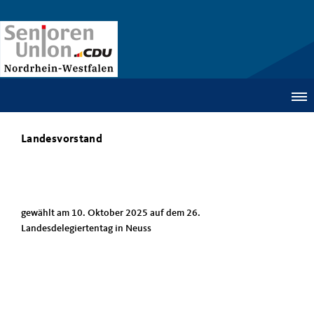
Landesvorstand
gewählt am 10. Oktober 2025 auf dem 26.
Landesdelegiertentag in Neuss