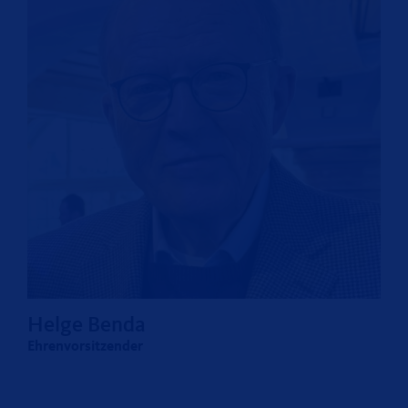
Helge Benda
Ehrenvorsitzender