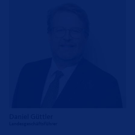
Daniel Güttler
Landesgeschäftsführer