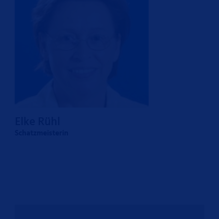
Elke Rühl
Schatzmeisterin