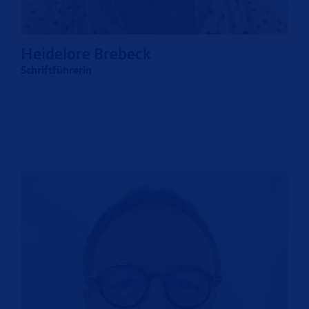
Heidelore Brebeck
Schriftführerin