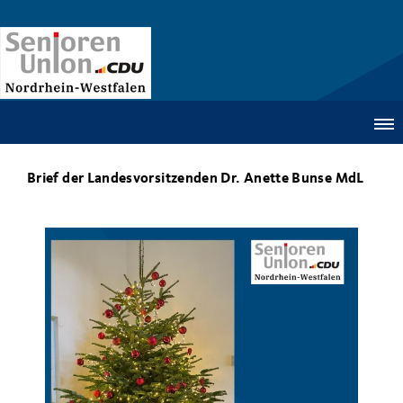
Brief der Landesvorsitzenden Dr. Anette Bunse MdL