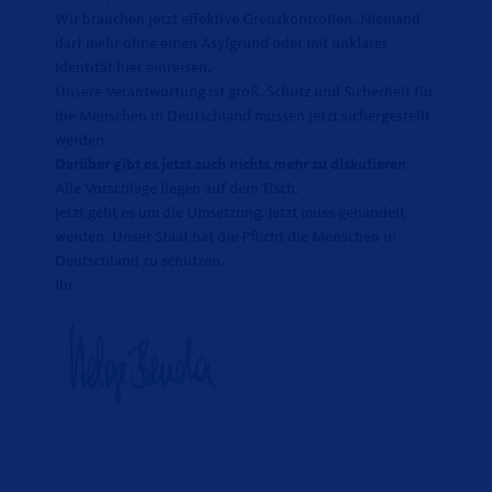
Wir brauchen jetzt effektive Grenzkontrollen. Niemand
darf mehr ohne einen Asylgrund oder mit unklarer
Identität hier einreisen.
Unsere Verantwortung ist groß. Schutz und Sicherheit für
die Menschen in Deutschland müssen jetzt sichergestellt
werden.
Darüber gibt es jetzt auch nichts mehr zu diskutieren.
Alle Vorschläge liegen auf dem Tisch.
Jetzt geht es um die Umsetzung. Jetzt muss gehandelt
werden. Unser Staat hat die Pflicht die Menschen in
Deutschland zu schützen.
Ihr