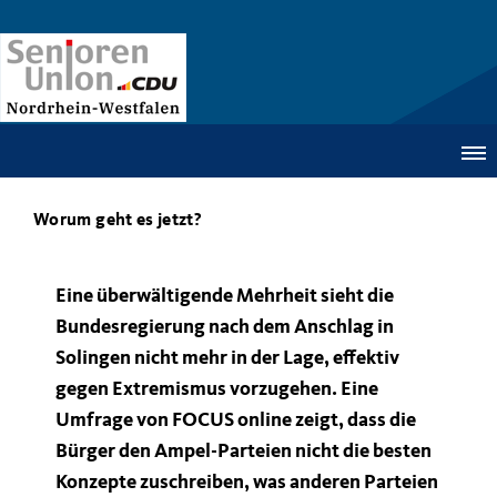
Worum geht es jetzt?
Eine überwältigende Mehrheit sieht die
Bundesregierung nach dem Anschlag in
Solingen nicht mehr in der Lage, effektiv
gegen Extremismus vorzugehen. Eine
Umfrage von FOCUS online zeigt, dass die
Bürger den Ampel-Parteien nicht die besten
Konzepte zuschreiben, was anderen Parteien