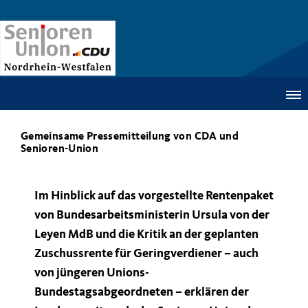
Gemeinsame Pressemitteilung von CDA und
Senioren-Union
Im Hinblick auf das vorgestellte Rentenpaket
von Bundesarbeitsministerin Ursula von der
Leyen MdB und die Kritik an der geplanten
Zuschussrente für Geringverdiener – auch
von jüngeren Unions-
Bundestagsabgeordneten – erklären der